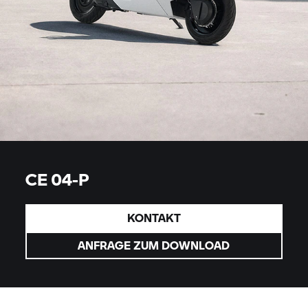
CE 04-P
KONTAKT
ANFRAGE ZUM DOWNLOAD