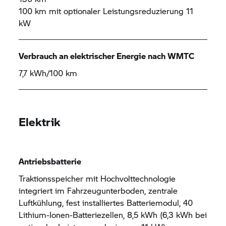
100 km mit optionaler Leistungsreduzierung 11
kW
Verbrauch an elektrischer Energie nach WMTC
7,7 kWh/100 km
Elektrik
Antriebsbatterie
Traktionsspeicher mit Hochvolttechnologie
integriert im Fahrzeugunterboden, zentrale
Luftkühlung, fest installiertes Batteriemodul, 40
Lithium-Ionen-Batteriezellen, 8,5 kWh (6,3 kWh bei