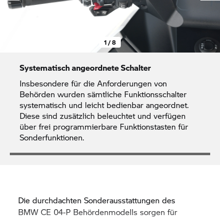
1 / 8
Systematisch angeordnete Schalter
Insbesondere für die Anforderungen von
Behörden wurden sämtliche Funktionsschalter
systematisch und leicht bedienbar angeordnet.
Diese sind zusätzlich beleuchtet und verfügen
über frei programmierbare Funktionstasten für
Sonderfunktionen.
Die durchdachten Sonderausstattungen des
BMW CE 04-P
Behördenmodells sorgen für