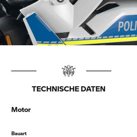
TECHNISCHE DATEN
Motor
Bauart