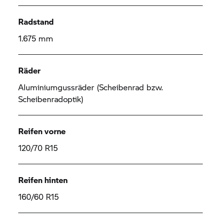
Radstand
1.675 mm
Räder
Aluminiumgussräder (Scheibenrad bzw.
Scheibenradoptik)
Reifen vorne
120/70 R15
Reifen hinten
160/60 R15