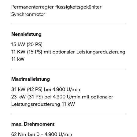
Permanenterregter flüssigkeitsgekühlter
Synchronmotor
Nennleistung
15 kW (20 PS)
11 KW (15 PS) mit optionaler Leistungsreduzierung
11 kW
Maximalleistung
31 kW (42 PS) bei 4.900 U/min
23 kW (31 PS) bei 4.900 U/min mit optionaler
Leistungsreduzierung 11 kW
max. Drehmoment
62 Nm bei 0 – 4.900 U/min