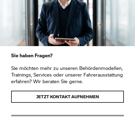
Sie haben Fragen?
Sie möchten mehr zu unseren Behördenmodellen,
Trainings, Services oder unserer Fahrerausstattung
erfahren? Wir beraten Sie gerne.
JETZT KONTAKT AUFNEHMEN