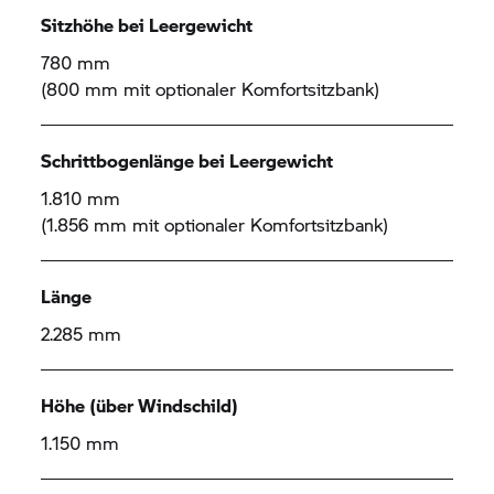
Sitzhöhe bei Leergewicht
780 mm
(800 mm mit optionaler Komfortsitzbank)
Schrittbogenlänge bei Leergewicht
1.810 mm
(1.856 mm mit optionaler Komfortsitzbank)
Länge
2.285 mm
Höhe (über Windschild)
1.150 mm