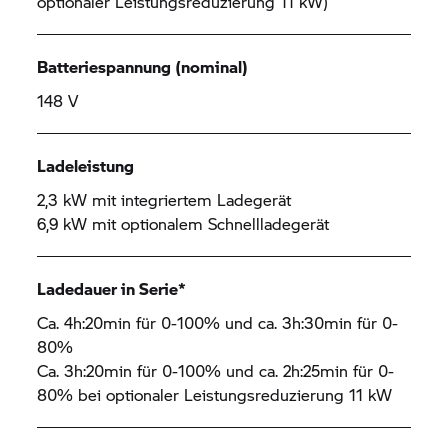
optionaler Leistungsreduzierung 11 kW)
Batteriespannung (nominal)
148 V
Ladeleistung
2,3 kW mit integriertem Ladegerät
6,9 kW mit optionalem Schnellladegerät
Ladedauer in Serie*
Ca. 4h:20min für 0-100% und ca. 3h:30min für 0-
80%
Ca. 3h:20min für 0-100% und ca. 2h:25min für 0-
80% bei optionaler Leistungsreduzierung 11 kW