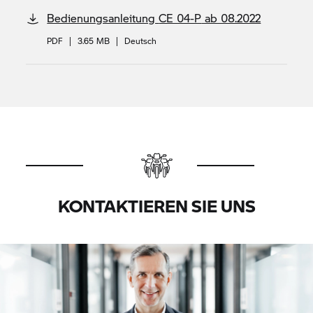
Bedienungsanleitung
CE 04-P
ab 08.2022
PDF
|
3.65 MB
|
Deutsch
KONTAKTIEREN SIE UNS