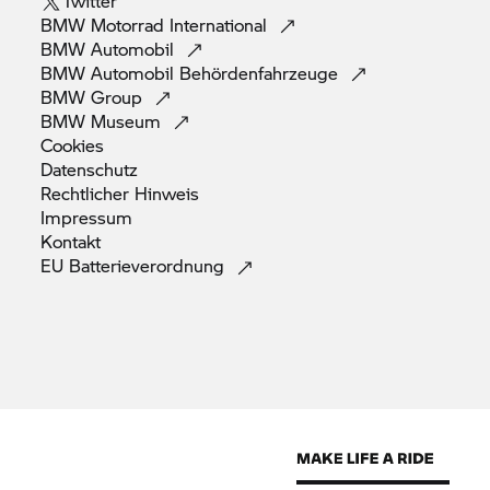
Twitter
BMW Motorrad
International
BMW
Automobil
BMW Automobil
Behördenfahrzeuge
BMW
Group
BMW
Museum
Cookies
Datenschutz
Rechtlicher
Hinweis
Impressum
Kontakt
EU
Batterieverordnung