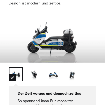
Design ist modern und zeitlos.
Der Zeit voraus und dennoch zeitlos
So spannend kann Funktionalität