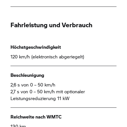
Fahrleistung und Verbrauch
Höchstgeschwindigkeit
120 km/h (elektronisch abgeriegelt)
Beschleunigung
2,6 s von 0 – 50 km/h
2,7 s von 0 – 50 km/h mit optionaler
Leistungsreduzierung 11 kW
Reichweite nach WMTC
130 km