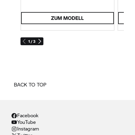
ZUM MODELL
1 / 3
BACK TO TOP
Facebook
YouTube
Instagram