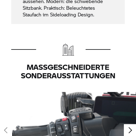
aussehen. Modern: die schwebende
Sitzbank. Praktisch: Beleuchtetes
Staufach im Sideloading Design.
MASSGESCHNEIDERTE S
ONDERAUSSTATTUNGEN