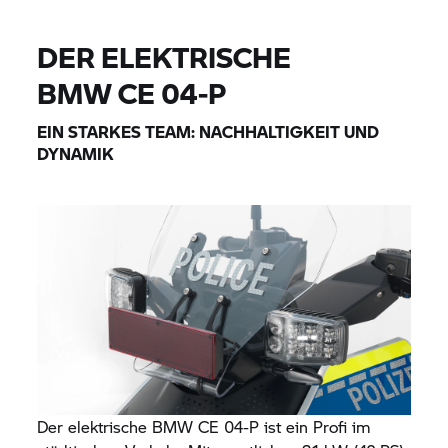
DER ELEKTRISCHE
BMW CE 04-P
EIN STARKES TEAM: NACHHALTIGKEIT UND
DYNAMIK
Der elektrische
BMW CE 04-P
ist ein Profi im