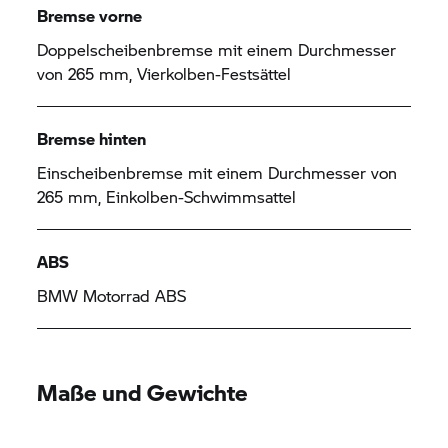
Bremse vorne
Doppelscheibenbremse mit einem Durchmesser
von 265 mm, Vierkolben-Festsättel
Bremse hinten
Einscheibenbremse mit einem Durchmesser von
265 mm, Einkolben-Schwimmsattel
ABS
BMW Motorrad
ABS
Maße und Gewichte