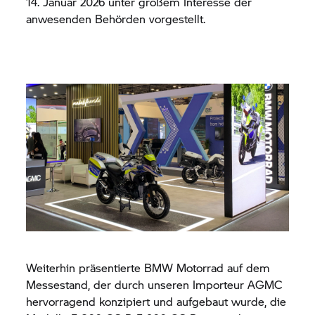
14. Januar 2026 unter großem Interesse der
anwesenden Behörden vorgestellt.
Weiterhin präsentierte
BMW Motorrad
auf dem
Messestand, der durch unseren Importeur AGMC
hervorragend konzipiert und aufgebaut wurde, die