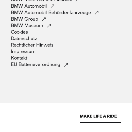
BMW
Automobil
BMW Automobil
Behördenfahrzeuge
BMW
Group
BMW
Museum
Cookies
Datenschutz
Rechtlicher
Hinweis
Impressum
Kontakt
EU
Batterieverordnung