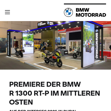
PREMIERE DER BMW
R 1300 RT-P
IM MITTLEREN
OSTEN