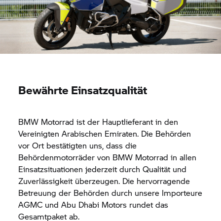
Bewährte Einsatzqualität
BMW Motorrad
ist der Hauptlieferant in den
Vereinigten Arabischen Emiraten. Die Behörden
vor Ort bestätigten uns, dass die
Behördenmotorräder von
BMW Motorrad
in allen
Einsatzsituationen jederzeit durch Qualität und
Zuverlässigkeit überzeugen. Die hervorragende
Betreuung der Behörden durch unsere Importeure
AGMC und Abu Dhabi Motors rundet das
Gesamtpaket ab.