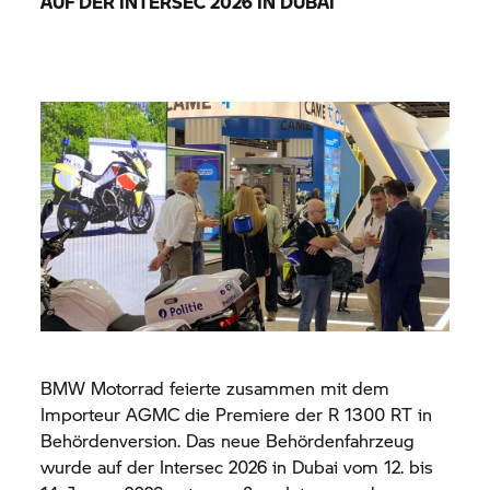
AUF DER INTERSEC 2026 IN DUBAI
BMW Motorrad
feierte zusammen mit dem
Importeur AGMC die Premiere der
R 1300 RT
in
Behördenversion. Das neue Behördenfahrzeug
wurde auf der Intersec 2026 in Dubai vom 12. bis