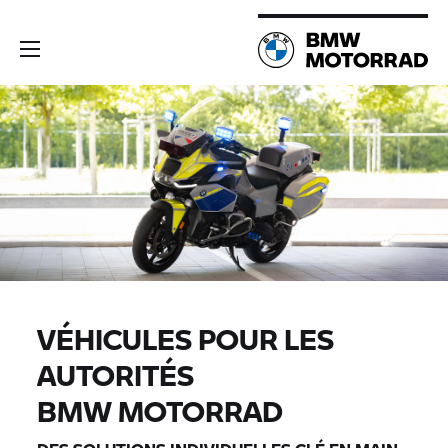
VÉHICULES POUR LES
AUTORITÉS
BMW MOTORRAD