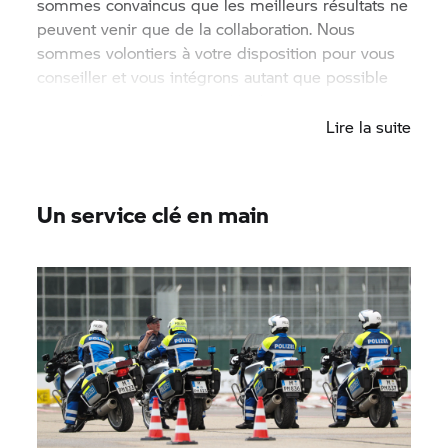
sommes convaincus que les meilleurs résultats ne
peuvent venir que de la collaboration. Nous
sommes volontiers à votre disposition pour vous
conseiller et vous intégrons autant que possible
dans notre processus de développement.
Lire la suite
Un service clé en main