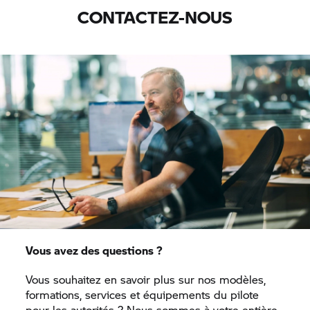
CONTACTEZ-NOUS
Vous avez des questions ?
Vous souhaitez en savoir plus sur nos modèles,
formations, services et équipements du pilote
pour les autorités ? Nous sommes à votre entière