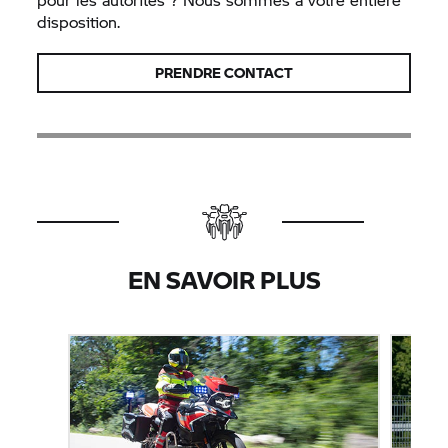
disposition.
PRENDRE CONTACT
EN SAVOIR PLUS