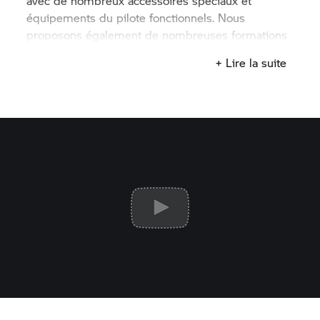
avec de nombreux accessoires spéciaux et
équipements du pilote fonctionnels. Nous
proposons également de nombreuses formations
pour les pilotes et mécaniciens.
+ Lire la suite