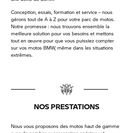
Conception, essais, formation et service – nous
gérons tout de A à Z pour votre parc de motos.
Notre promesse : nous trouvons ensemble la
meilleure solution pour vos besoins et mettons
tout en œuvre pour que vous puissiez compter
sur vos motos BMW, même dans les situations
extrêmes.
NOS PRESTATIONS
Nous vous proposons des motos haut de gamme