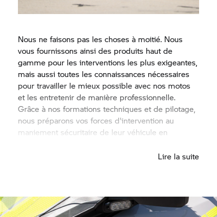
Nous ne faisons pas les choses à moitié. Nous
vous fournissons ainsi des produits haut de
gamme pour les interventions les plus exigeantes,
mais aussi toutes les connaissances nécessaires
pour travailler le mieux possible avec nos motos
et les entretenir de manière professionnelle.
Grâce à nos formations techniques et de pilotage,
nous préparons vos forces d'intervention au
maniement sécuritaire de leur véhicule en
intervention.
Lire la suite