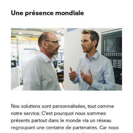
Une présence mondiale
Nos solutions sont personnalisées, tout comme
notre service. C'est pourquoi nous sommes
présents partout dans le monde via un réseau
regroupant une centaine de partenaires. Car nous