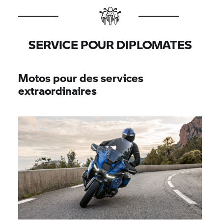
SERVICE POUR DIPLOMATES
Motos pour des services
extraordinaires