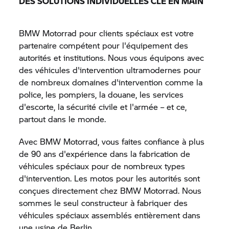
DES SOLUTIONS INDIVIDUELLES CLÉ EN MAIN
BMW Motorrad
pour clients spéciaux est votre
partenaire compétent pour l'équipement des
autorités et institutions. Nous vous équipons avec
des véhicules d'intervention ultramodernes pour
de nombreux domaines d'intervention comme la
police, les pompiers, la douane, les services
d'escorte, la sécurité civile et l'armée – et ce,
partout dans le monde.
Avec
BMW Motorrad,
vous faites confiance à plus
de 90 ans d'expérience dans la fabrication de
véhicules spéciaux pour de nombreux types
d'intervention. Les motos pour les autorités sont
conçues directement chez
BMW Motorrad.
Nous
sommes le seul constructeur à fabriquer des
véhicules spéciaux assemblés entièrement dans
une usine de Berlin.