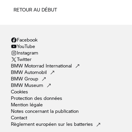
RETOUR AU DÉBUT
Facebook
YouTube
Instagram
Twitter
BMW Motorrad
International
BMW
Automobil
BMW
Group
BMW
Museum
Cookies
Protection des
données
Mention
légale
Notes concernant la
publication
Contact
Règlement européen sur les
batteries